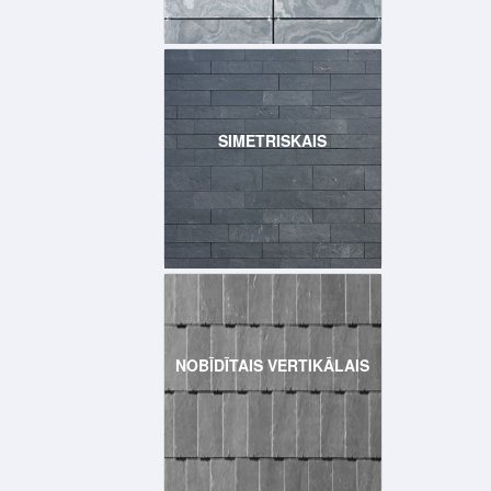
SIMETRISKAIS
NOBĪDĪTAIS VERTIKĀLAIS