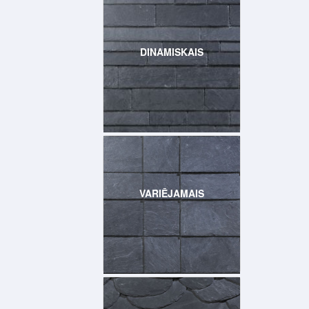
DINAMISKAIS
VARIĒJAMAIS