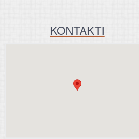
KONTAKTI