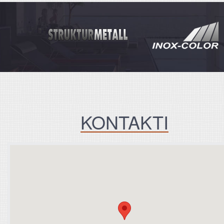
KONTAKTI