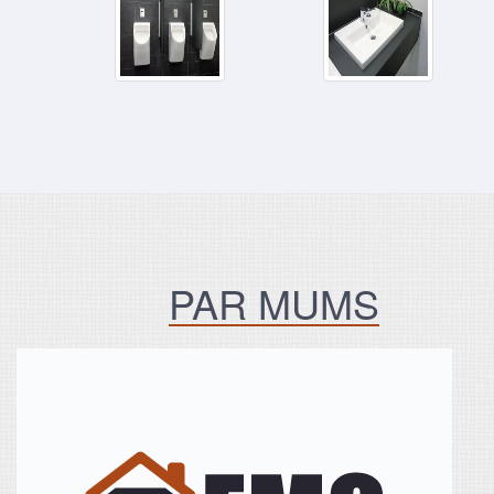
PAR MUMS