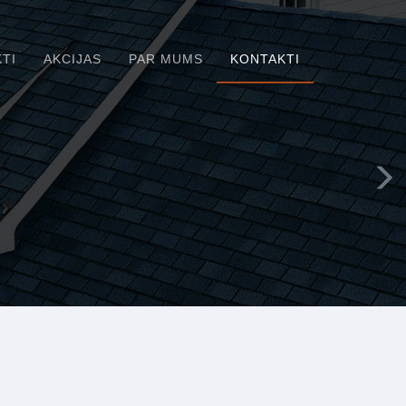
TI
AKCIJAS
PAR MUMS
KONTAKTI