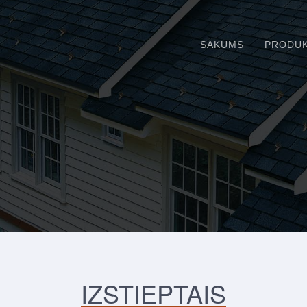
SĀKUMS
PRODUK
IZSTIEPTAIS