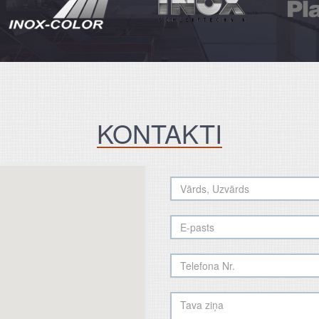
KONTAKTI