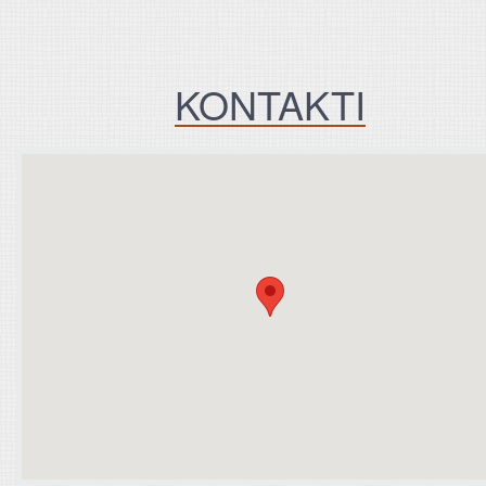
KONTAKTI