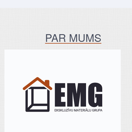
PAR MUMS