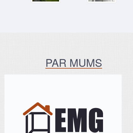
PAR MUMS