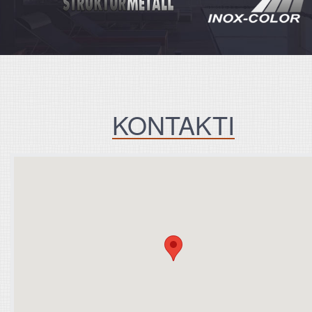
KONTAKTI