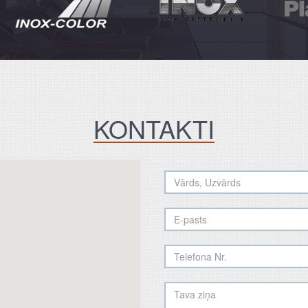
KONTAKTI