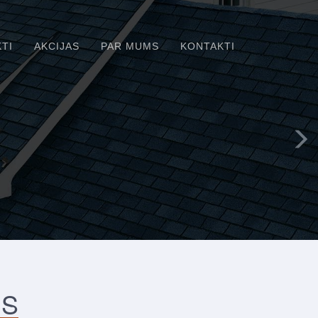
TI
AKCIJAS
PAR MUMS
KONTAKTI
IS