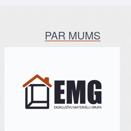
PAR MUMS