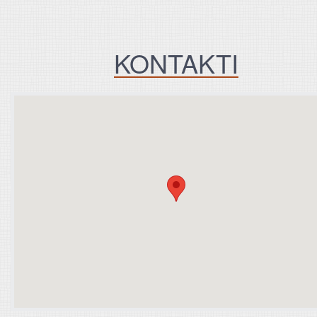
KONTAKTI