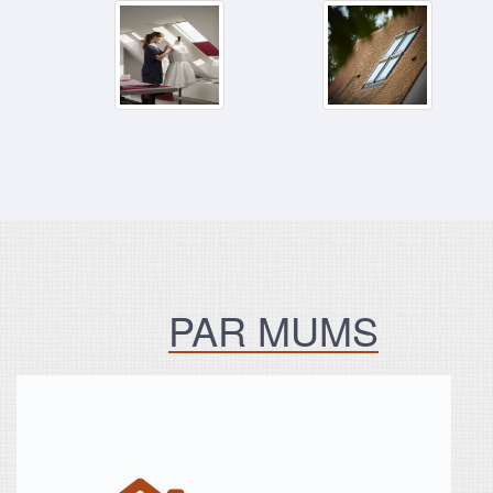
PAR MUMS