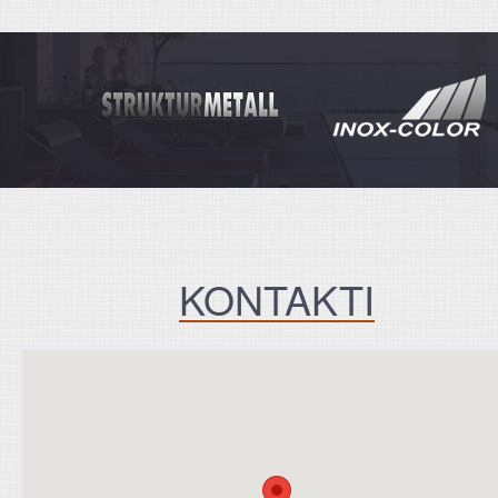
KONTAKTI