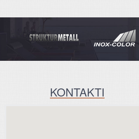
KONTAKTI