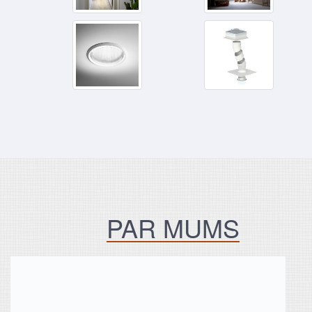
PAR MUMS