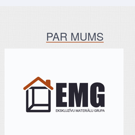
PAR MUMS