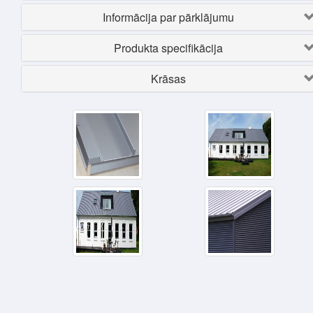
Informācija par pārklājumu
Produkta specifikācija
Krāsas