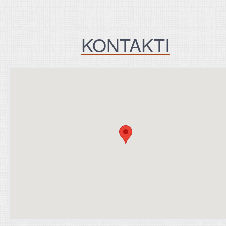
KONTAKTI