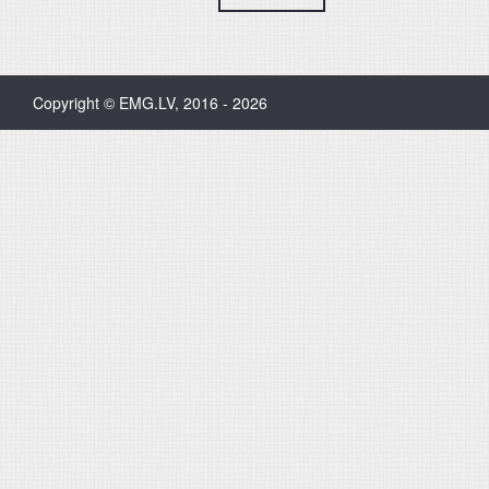
Copyright © EMG.LV, 2016 - 2026