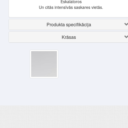
Eskalatoros
Un citās intensīvās saskares vietās.
Produkta specifikācija
Krāsas