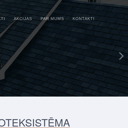
TI
AKCIJAS
PAR MUMS
KONTAKTI
NOTEKSISTĒMA