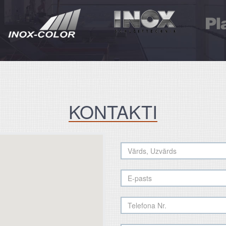
KONTAKTI