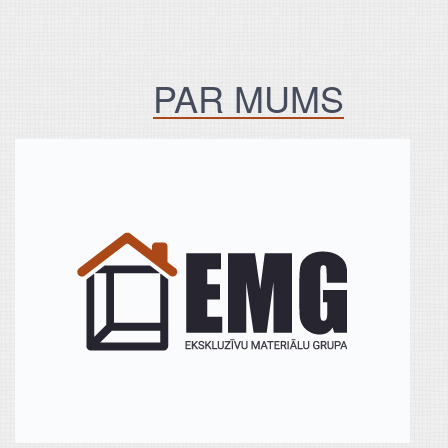
PAR MUMS