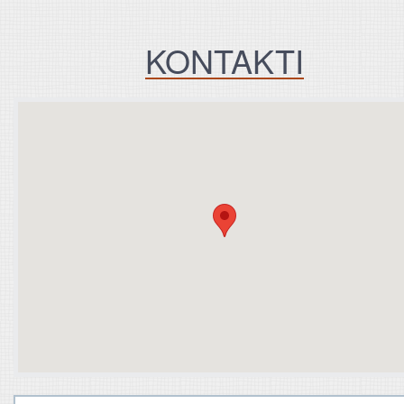
KONTAKTI