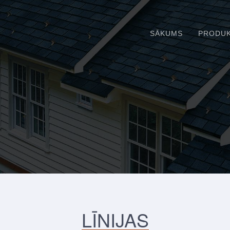
SĀKUMS
PRODUK
LĪNIJAS