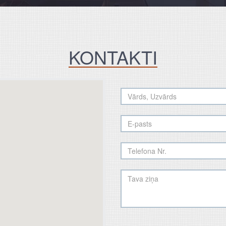
KONTAKTI