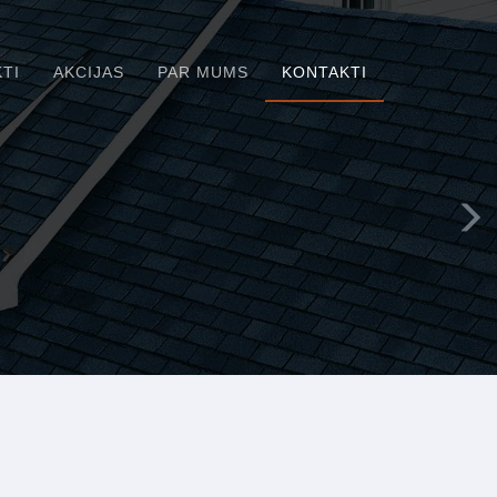
TI
AKCIJAS
PAR MUMS
KONTAKTI