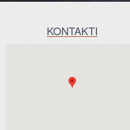
KONTAKTI