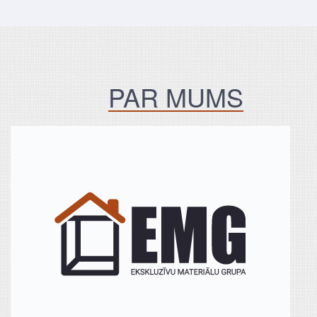
PAR MUMS