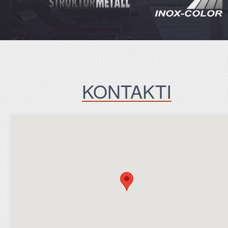
KONTAKTI