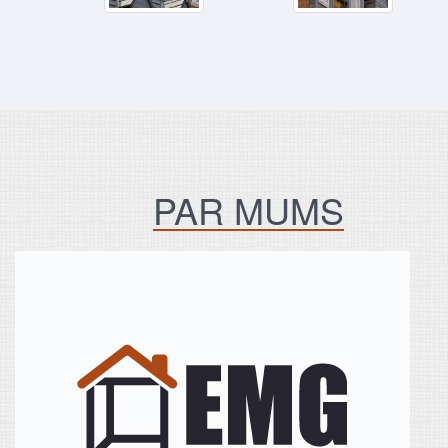
PAR MUMS