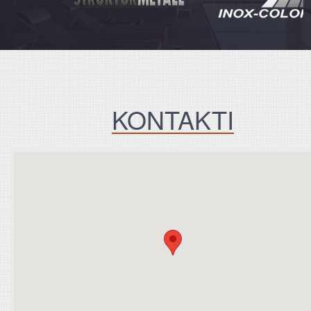
KONTAKTI