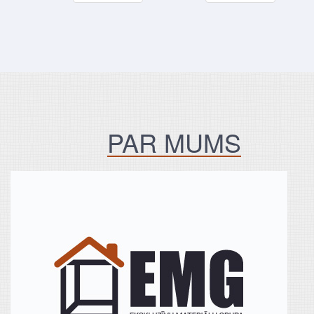
PAR MUMS