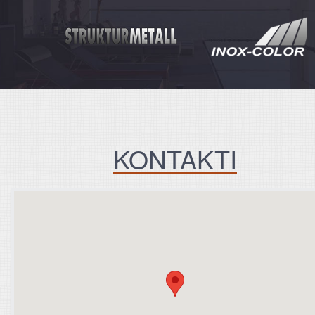
KONTAKTI