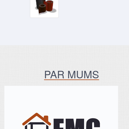
PAR MUMS