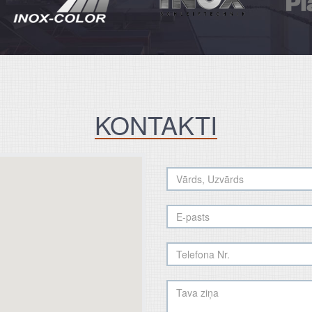
KONTAKTI