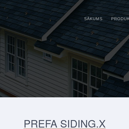
SĀKUMS
PRODUK
PREFA SIDING.X