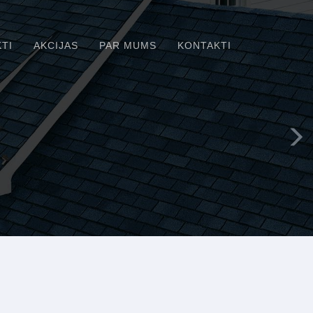
TI
AKCIJAS
PAR MUMS
KONTAKTI