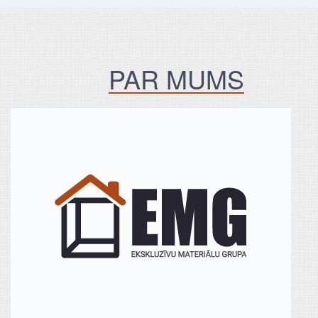
PAR MUMS