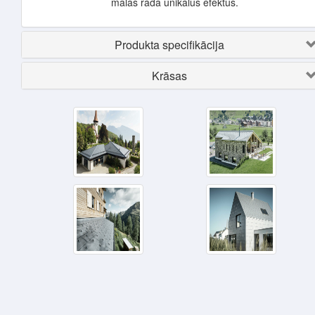
malas rada unikālus efektus.
Produkta specifikācija
Krāsas