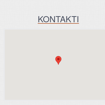
KONTAKTI