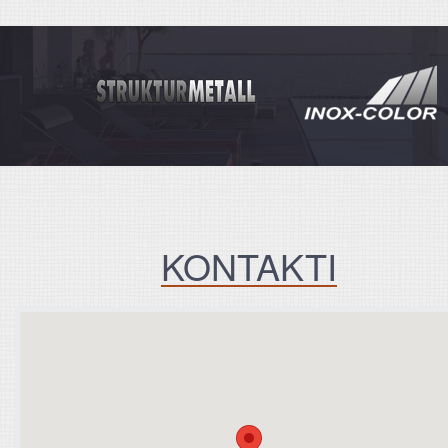
KONTAKTI