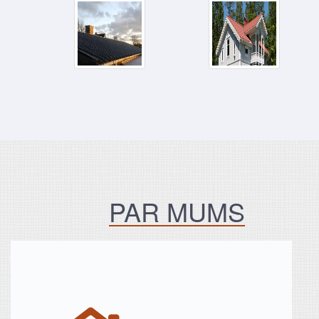
PAR MUMS