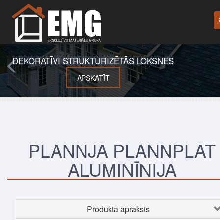
DEKORATĪVI STRUKTURIZĒTĀS LOKSNES
APSKATĪT
PLANNJA PLANNPLAT
ALUMINĪNIJA
Produkta apraksts