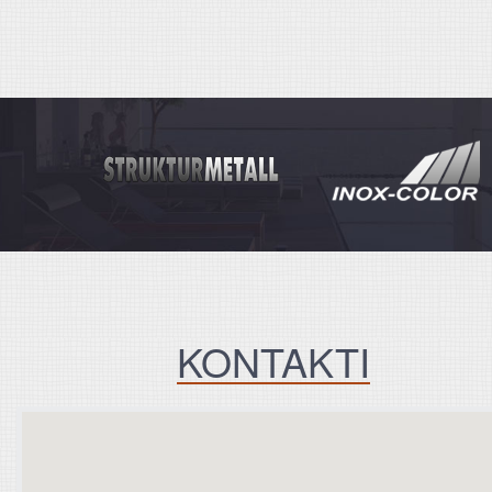
KONTAKTI