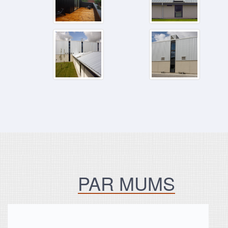
PAR MUMS