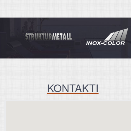
KONTAKTI