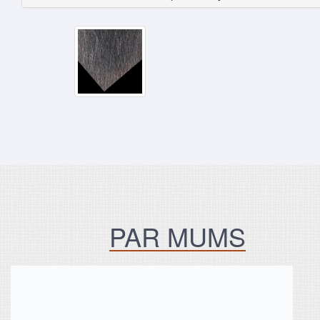
PAR MUMS