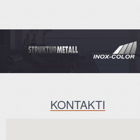
KONTAKTI