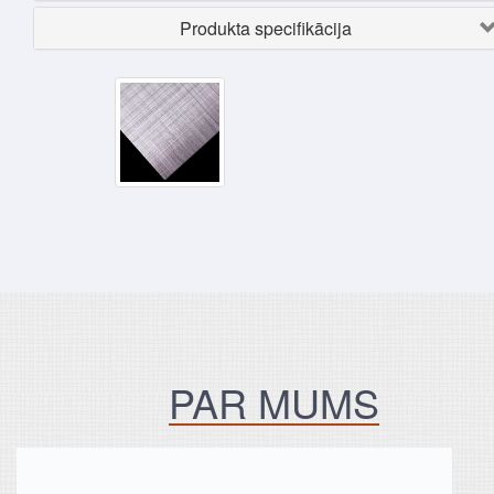
Produkta specifikācija
PAR MUMS