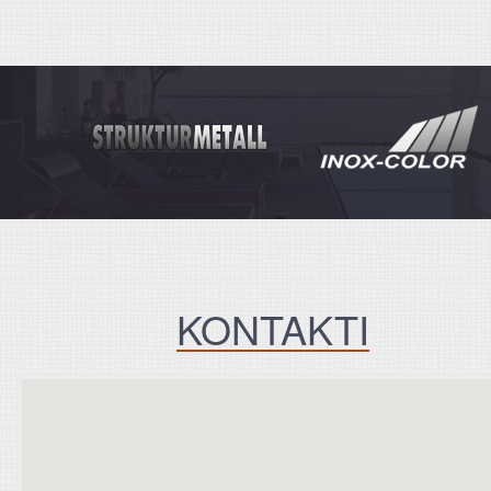
KONTAKTI