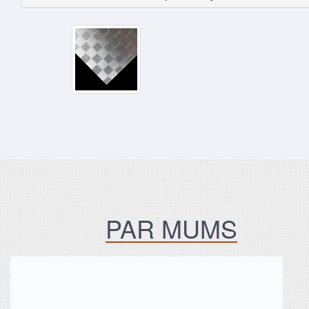
PAR MUMS